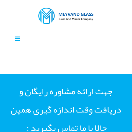
جهت ارائه مشاوره رایگان و
دریافت وقت اندازه گیری همین
حالا با ما تماس بگیرید :