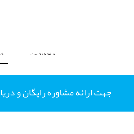
صفحه نخست
خد
جهت ارائه مشاوره رایگان و دریا