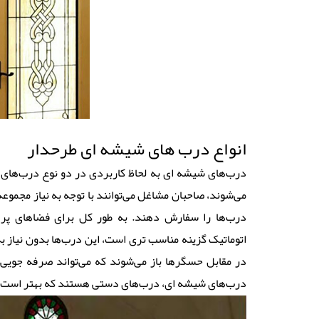
انواع درب های شیشه ای طرحدار
درب‌های شیشه ای به لحاظ کاربردی در دو نوع درب‌های 
می‌شوند، صاحبان مشاغل می‌توانند با توجه به نیاز مجموع
درب‌ها را سفارش دهند. به طور کل برای فضاهای پر 
اتوماتیک گزینه مناسب تری است، این درب‌ها بدون نیاز به
در مقابل حسگرها باز می‌شوند که می‌تواند صرفه جویی 
درب‌های شیشه ای، درب‌های دستی هستند که بهتر است د