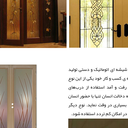
شیشه ای اتوماتیک و دستی تولید
ه ی کسب و کار خود یکی از این نوع
رفت و آمد استفاده از درب‌های
 دخالت انسان تنها با حضور انسان
بسیاری در وقت نماید. نوع دیگر
ر امکان کم تردد استفاده شود.