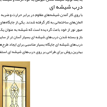
درب شیشه ای
با روی کار آمدن شیشه‌های مقاوم در برابر حرارت و ضربه
المان‌های ساختمانی به کار گرفته شدند. یکی از جایگاه‌
عبور نور از خود باعث گردیده است که شیشه به عنوان یک
باز و بسته شدن درب‌های شیشه ای بسیار آسان تر از سایر
درب‌های شیشه ای جایگاه بسیار مناسبی برای ایجاد طرح‌
بهترین روش برای طراحی بر روی درب‌های شیشه ای استفاد