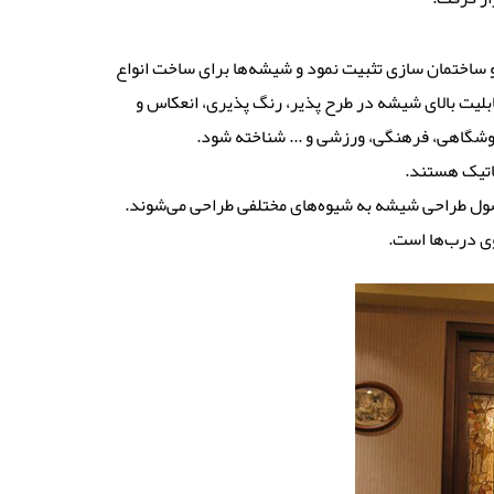
 ساختمان سازی تثبیت نمود و شیشه‌ها برای ساخت انواع
بلیت بالای شیشه در طرح پذیر، رنگ پذیری، انعکاس و
وشگاهی، فرهنگی، ورزشی و ... شناخته شود.
اتیک هستند.
اصول طراحی شیشه به شیوه‌های مختلفی طراحی می‌شوند.
وی درب‌ها است.