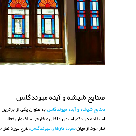
صنایع شیشه و آینه میوندگلس
صنایع شیشه و آینه میوندگلس
به عنوان یکی از برترین 
استفاده در دکوراسیون داخلی و خارجی ساختمان فعالیت م
نظر خود از میان
نمونه کارهای میوندگلس
، طرح مورد نظر خ