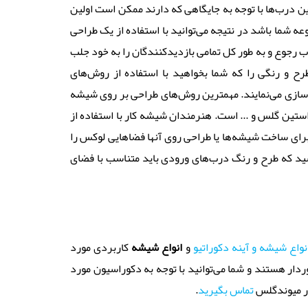
 درب‌ها با توجه به جایگاهی که دارند ممکن است اولین
ه شما باشد در نتیجه می‌توانید با استفاده از یک طراحی
 رجوع و به طور کل تمامی بازدیدکنندگان را به خود جلب
رح و رنگی را که شما بخواهید با استفاده از روش‌های
سازی می‌نمایند. مهمترین روش‌های طراحی بر روی شیشه
تین گلس و ... است. هنرمندان شیشه کار با استفاده از
برای ساخت شیشه‌ها یا طراحی روی آنها فضاهایی لوکس را
شید که طرح و رنگ درب‌های ورودی باید متناسب با فضای
نواع شیشه و آینه دکوراتیو
و
انواع شیشه
کاربردی مورد
دار هستند و شما می‌توانید با توجه به دکوراسیون مورد
 میوندگلس
تماس بگیرید
.