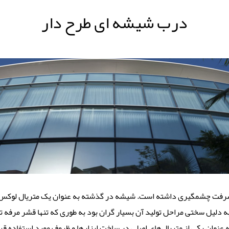
درب شیشه ای طرح دار
پیشرفت چشمگیری داشته است. شیشه در گذشته به عنوان یک متریال لوکس 
دلیل سختی مراحل تولید آن بسیار گران بود به طوری که تنها قشر مرفه توا
نوان یکی از متریال‌های اصلی در ساخت ابزارها و ظروف مورد استفاده قر