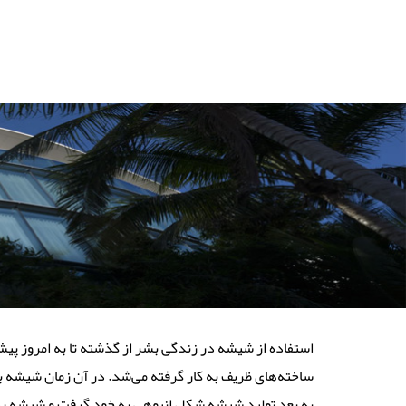
استفاده از شیشه در زندگی بشر از گذشته تا به امروز 
ساخته‌های ظریف به کار گرفته می‌شد. در آن زمان شیشه به 
به بعد تولید شیشه شکل انبوهی به خود گرفت و شیشه به ع