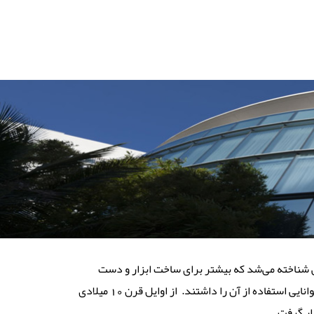
شناخته می‌شد که بیشتر برای ساخت ابزار و دست
نایی استفاده از آن را داشتند.
از اوایل قرن 10 میلادی
ار گرفت.