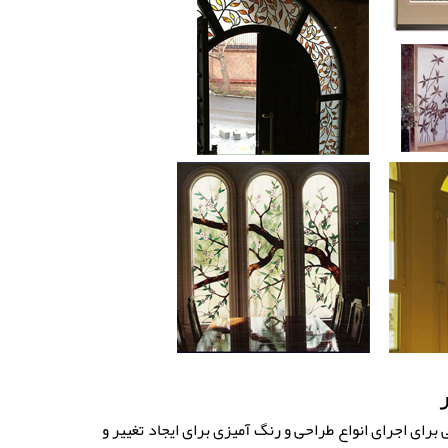
رای اجرای انواع طراحی و رنگ آمیزی برای ایجاد تغییر و