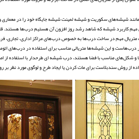
 مانند شیشه‌های سکوریت و شیشه لمینت شیشه جایگاه خود را در معماری و
های مهم کاربرد شیشه که شاهد رشد روز افزون آن هستیم درب‌ها هستند. قا
 متریال مهم در ساخت درب‌ها به خصوص درب‌های مراکز اداری، تجاری، فر
 درب‌هاست و این شیشه‌ها متریالی مناسب برای استفاده در درب‌های اتوم
ها و شکل‌های مناسب با فضا هستند، درب شیشه ای طرحدار با استفاده از 
ه از روش سندبلاست برای مات کردن یا ایجاد طرح و لوگوی مورد نظر بر ر